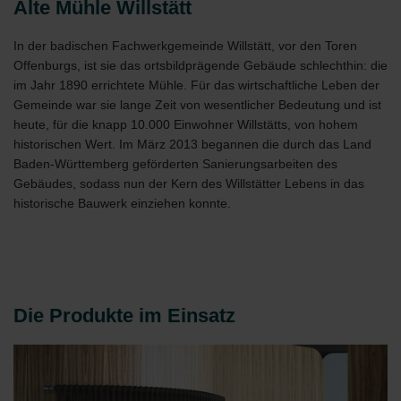
Alte Mühle Willstätt
In der badischen Fachwerkgemeinde Willstätt, vor den Toren
Offenburgs, ist sie das ortsbildprägende Gebäude schlechthin: die
im Jahr 1890 errichtete Mühle. Für das wirtschaftliche Leben der
Gemeinde war sie lange Zeit von wesentlicher Bedeutung und ist
heute, für die knapp 10.000 Einwohner Willstätts, von hohem
historischen Wert. Im März 2013 begannen die durch das Land
Baden-Württemberg geförderten Sanierungsarbeiten des
Gebäudes, sodass nun der Kern des Willstätter Lebens in das
historische Bauwerk einziehen konnte.
Die Produkte im Einsatz