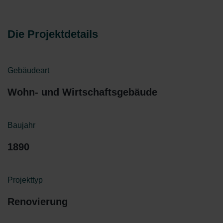
Die Projektdetails
Gebäudeart
Wohn- und Wirtschaftsgebäude
Baujahr
1890
Projekttyp
Renovierung