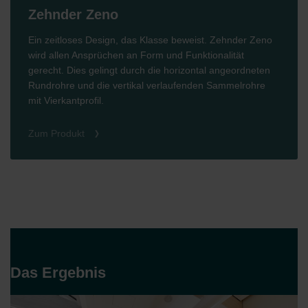
Zehnder Zeno
Ein zeitloses Design, das Klasse beweist. Zehnder Zeno
wird allen Ansprüchen an Form und Funktionalität
gerecht. Dies gelingt durch die horizontal angeordneten
Rundrohre und die vertikal verlaufenden Sammelrohre
mit Vierkantprofil.
Zum Produkt
Das Ergebnis