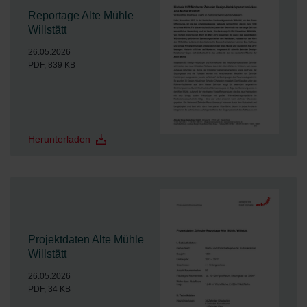
Reportage Alte Mühle
Willstätt
26.05.2026
PDF, 839 KB
Herunterladen
Projektdaten Alte Mühle
Willstätt
26.05.2026
PDF, 34 KB