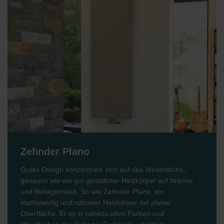
Zehnder Plano
Gutes Design konzentriert sich auf das Wesentliche,
genauso wie ein gut gestalteter Heizkörper auf Wärme
und Behaglichkeit. So wie Zehnder Plano, ein
starkwandig und robuster Heizkörper mit planer
Oberfläche. Er ist in nahezu allen Farben und