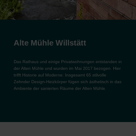
Alte Mühle Willstätt
Das Rathaus und einige Privatwohnungen entstanden in
der Alten Mühle und wurden im Mai 2017 bezogen. Hier
trifft Historie auf Moderne: Insgesamt 65 stilvolle
Zehnder Design-Heizkörper fügen sich ästhetisch in das
Ambiente der sanierten Räume der Alten Mühle.