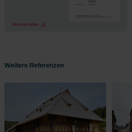
Herunterladen
Weitere Referenzen