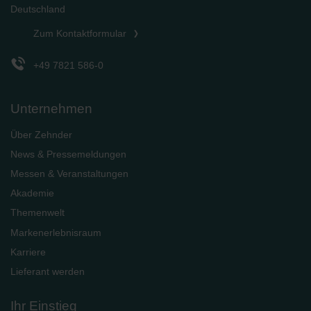
Deutschland
Zum Kontaktformular
+49 7821 586-0
Unternehmen
Über Zehnder
News & Pressemeldungen
Messen & Veranstaltungen
Akademie
Themenwelt
Markenerlebnisraum
Karriere
Lieferant werden
Ihr Einstieg