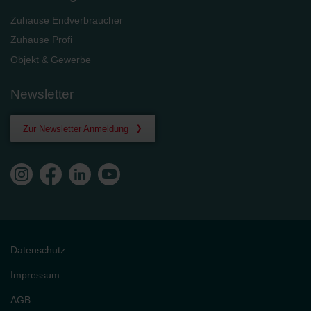
Zuhause Endverbraucher
Zuhause Profi
Objekt & Gewerbe
Newsletter
Zur Newsletter Anmeldung
Datenschutz
Impressum
AGB