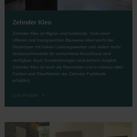
Zehnder Kleo
Zehnder Kleo ist filigran und funktional. Trotz einer
offenen und transparenten Bauweise überrascht der
Heizkörper mit hohen Leistungswerten und vielem mehr:
Austauschmodelle für vorhandene Anschlüsse sind
verfügbar. Auch Sonderlösungen sind einfach möglich.
Zehnder Kleo ist auch als Raumteiler und in nahezu allen
Farben und Oberflächen der Zehnder Farbkarte
erhältlich.
Zum Produkt