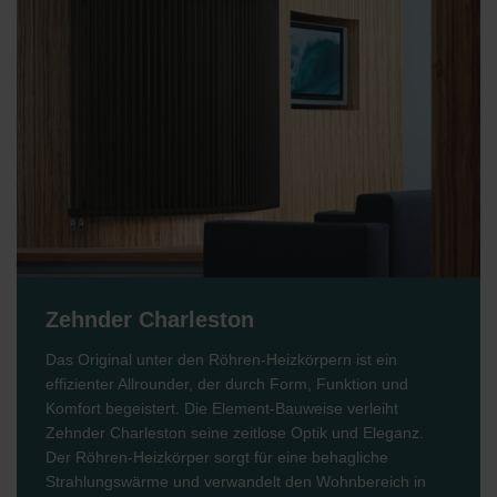
Zehnder Charleston
Das Original unter den Röhren-Heizkörpern ist ein
effizienter Allrounder, der durch Form, Funktion und
Komfort begeistert. Die Element-Bauweise verleiht
Zehnder Charleston seine zeitlose Optik und Eleganz.
Der Röhren-Heizkörper sorgt für eine behagliche
Strahlungswärme und verwandelt den Wohnbereich in