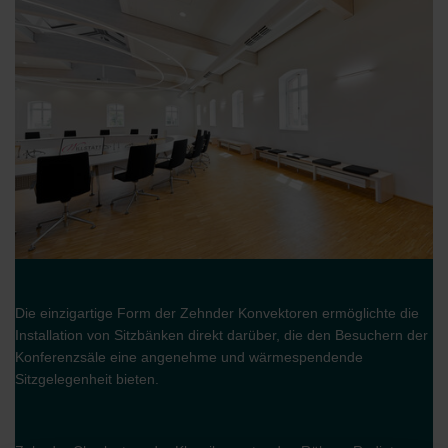
Die einzigartige Form der Zehnder Konvektoren ermöglichte die
Installation von Sitzbänken direkt darüber, die den Besuchern der
Konferenzsäle eine angenehme und wärmespendende
Sitzgelegenheit bieten.