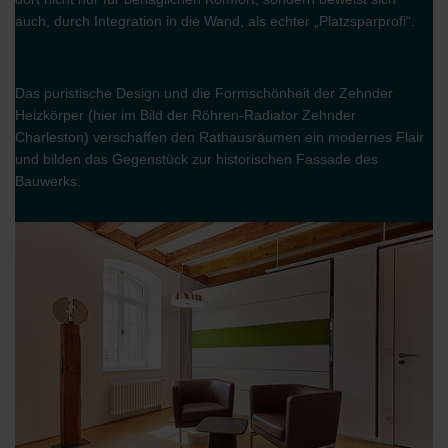
auch, durch Integration in die Wand, als echter „Platzsparprofi“.
Das puristische Design und die Formschönheit der Zehnder
Heizkörper (hier im Bild der Röhren-Radiator Zehnder
Charleston) verschaffen den Rathausräumen ein modernes Flair
und bilden das Gegenstück zur historischen Fassade des
Bauwerks.