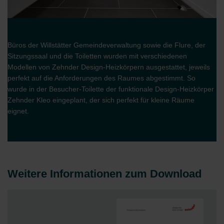
Büros der Willstätter Gemeindeverwaltung sowie die Flure, der
Sitzungssaal und die Toiletten wurden mit verschiedenen
Modellen von Zehnder Design-Heizkörpern ausgestattet, jeweils
perfekt auf die Anforderungen des Raumes abgestimmt. So
wurde in der Besucher-Toilette der funktionale Design-Heizkörper
Zehnder Kleo eingeplant, der sich perfekt für kleine Räume
eignet.
Weitere Informationen zum Download