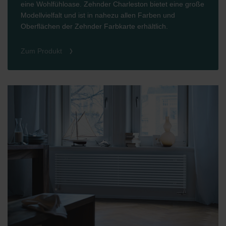
eine Wohlfühloase. Zehnder Charleston bietet eine große
Modellvielfalt und ist in nahezu allen Farben und
Oberflächen der Zehnder Farbkarte erhältlich.
Zum Produkt