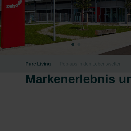
Pure Living
Pop-ups in den Lebenswelten
Markenerlebnis u