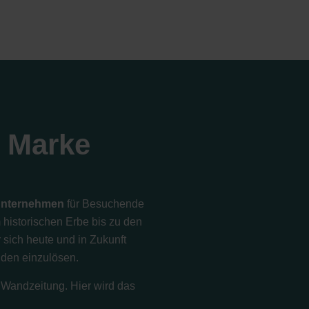
 Marke
Unternehmen
für Besuchende
historischen Erbe bis zu den
sich heute und in Zukunft
unden einzulösen.
 Wandzeitung. Hier wird das