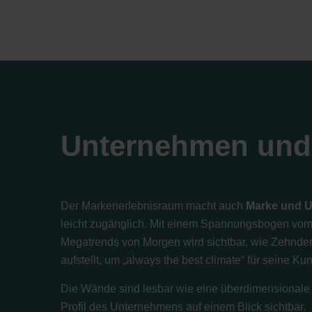
Unternehmen und
Der Markenerlebnisraum macht auch
Marke und 
leicht zugänglich. Mit einem Spannungsbogen vom 
Megatrends von Morgen wird sichtbar, wie Zehnder 
aufstellt, um „always the best climate“ für seine K
Die Wände sind lesbar wie eine überdimensionale
Profil des Unternehmens auf einem Blick sichtbar.