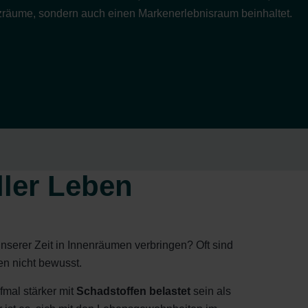
räume, sondern auch einen Markenerlebnisraum beinhaltet.
ller Leben
nserer Zeit in Innenräumen verbringen? Oft sind
en nicht bewusst.
fmal stärker mit
Schadstoffen belastet
sein als