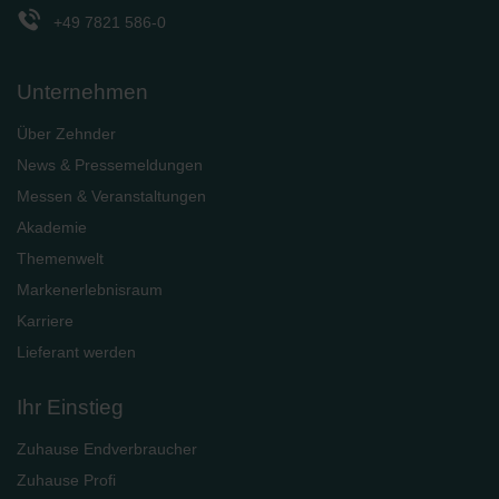
+49 7821 586-0
Unternehmen
Über Zehnder
News & Pressemeldungen
Messen & Veranstaltungen
Akademie
Themenwelt
Markenerlebnisraum
Karriere
Lieferant werden
Ihr Einstieg
Zuhause Endverbraucher
Zuhause Profi