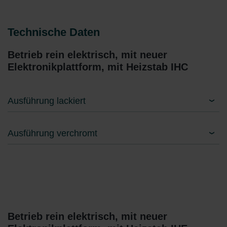
Technische Daten
Betrieb rein elektrisch, mit neuer
Elektronikplattform, mit Heizstab IHC
Ausführung lackiert
Ausführung verchromt
Betrieb rein elektrisch, mit neuer