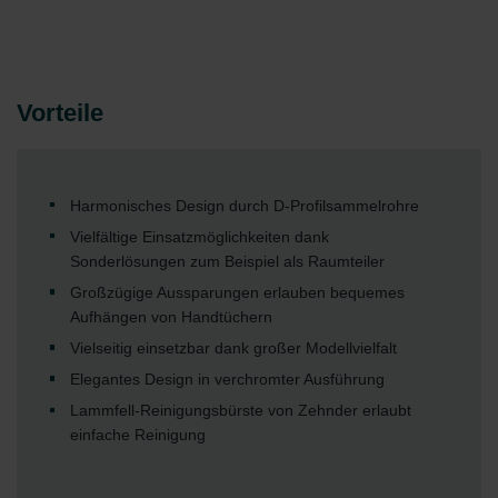
Vorteile
Harmonisches Design durch D-Profilsammelrohre
Vielfältige Einsatzmöglichkeiten dank
Sonderlösungen zum Beispiel als Raumteiler
Großzügige Aussparungen erlauben bequemes
Aufhängen von Handtüchern
Vielseitig einsetzbar dank großer Modellvielfalt
Elegantes Design in verchromter Ausführung
Lammfell-Reinigungsbürste von Zehnder erlaubt
einfache Reinigung