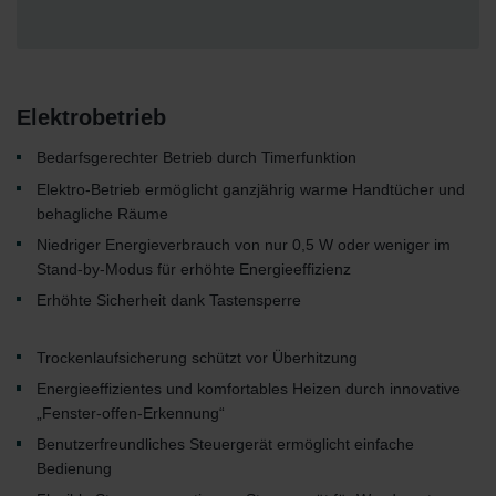
Elektrobetrieb
Bedarfsgerechter Betrieb durch Timerfunktion
Elektro-Betrieb ermöglicht ganzjährig warme Handtücher und
behagliche Räume
Niedriger Energieverbrauch von nur 0,5 W oder weniger im
Stand-by-Modus für erhöhte Energieeffizienz
Erhöhte Sicherheit dank Tastensperre
Trockenlaufsicherung schützt vor Überhitzung
Energieeffizientes und komfortables Heizen durch innovative
„Fenster-offen-Erkennung“
Benutzerfreundliches Steuergerät ermöglicht einfache
Bedienung