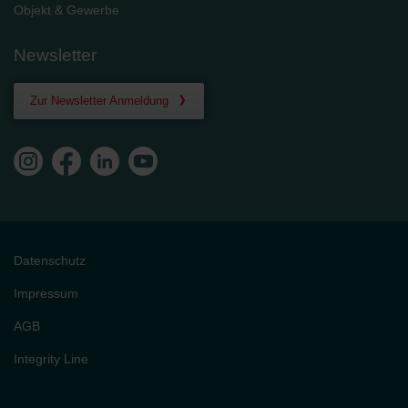
Objekt & Gewerbe
Newsletter
Zur Newsletter Anmeldung
Datenschutz
Impressum
AGB
Integrity Line