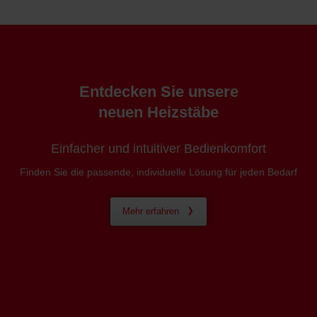
Entdecken Sie unsere
neuen Heizstäbe
Einfacher und intuitiver Bedienkomfort
Finden Sie die passende, individuelle Lösung für jeden Bedarf
Mehr erfahren