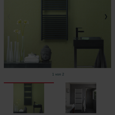
1 von 2