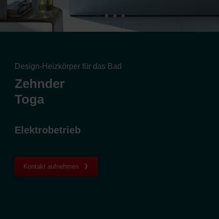
Design-Heizkörper für das Bad
Zehnder
Toga
Elektrobetrieb
Kontakt aufnehmen