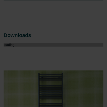
Downloads
loading...