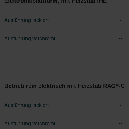
Elektronikplattform, mit Heizstab IHE
Ausführung lackiert
Ausführung verchromt
Betrieb rein elektrisch mit Heizstab RACY-C
Ausführung lackiert
Ausführung verchromt