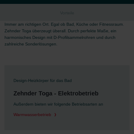
Vorteile
Immer am richtigen Ort. Egal ob Bad, Küche oder Fitnessraum.
Zehnder Toga überzeugt überall. Durch perfekte Maße, ein
harmonisches Design mit D-Profilsammelrohren und durch
zahlreiche Sonderlösungen.
Design-Heizkörper für das Bad
Zehnder Toga - Elektrobetrieb
Außerdem bieten wir folgende Betriebsarten an
Warmwasserbetrieb