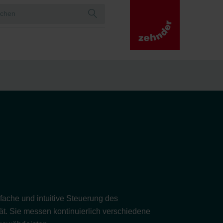
fache und intuitive Steuerung des
ät. Sie messen kontinuierlich verschiedene