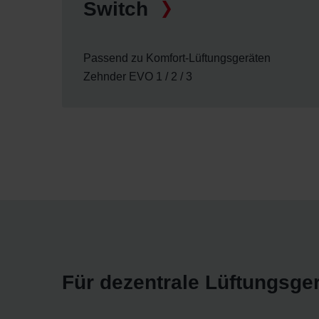
Switch
Passend zu Komfort-Lüftungsgeräten
Zehnder EVO 1 / 2 / 3
Für dezentrale Lüftungsge