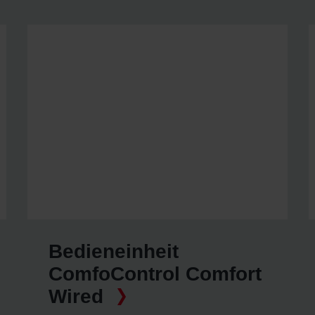
Bedieneinheit
ComfoControl Comfort
Wired