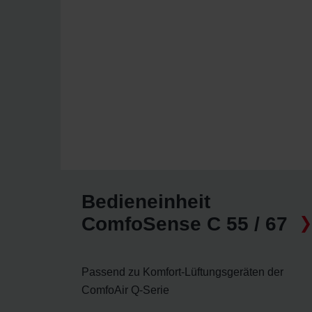
Bedieneinheit
ComfoSense C 55 / 67
Passend zu Komfort-Lüftungsgeräten der
ComfoAir Q-Serie