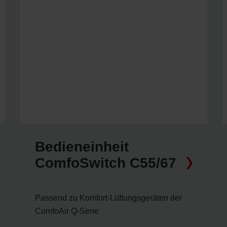
Bedieneinheit
ComfoSwitch C55/67
Passend zu Komfort-Lüftungsgeräten der
ComfoAir Q-Serie