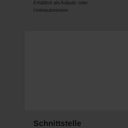
Erhältlich als Aufputz- oder
Unterputzversion
Schnittstelle