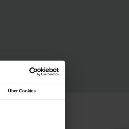
Über Cookies