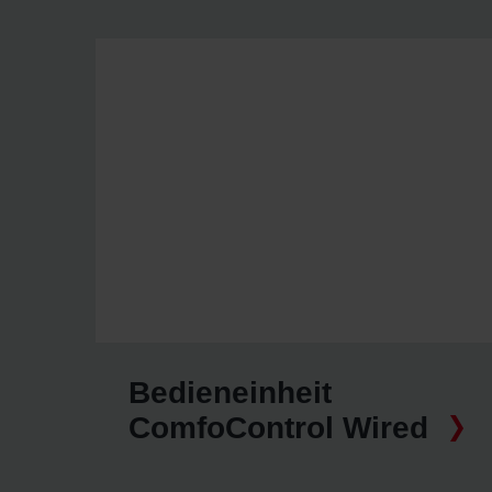
Bedieneinheit
ComfoControl Wired