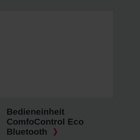
Bedieneinheit
ComfoControl Eco
Bluetooth