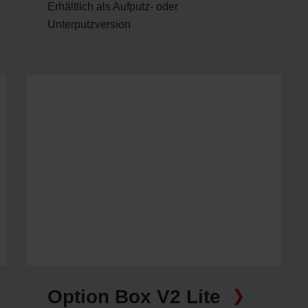
Erhältlich als Aufputz- oder
Unterputzversion
Option Box V2 Lite