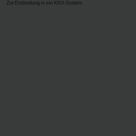
Zur Einbindung in ein KNX-System