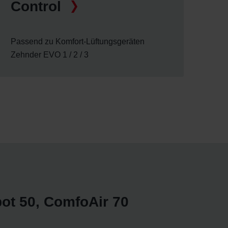
Control
Passend zu Komfort-Lüftungsgeräten
Zehnder EVO 1 / 2 / 3
ot 50, ComfoAir 70