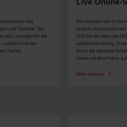
Live Online-
 praxisnahen und
Sie möchten sich in Kür
gen und Systeme. Sie
einfach und bequem von 
en und Lösungen für die
sind Sie bei den Live O
– natürlich mit der
vollkommen richtig. Unse
en Trainer.
Ihnen die aktuellen Schu
immer mit dem Fokus auf
Mehr erfahren