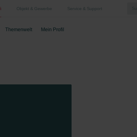
i
Objekt & Gewerbe
Service & Support
Themenwelt
Mein Profil