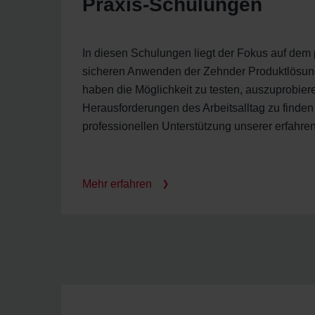
Praxis-Schulungen
In diesen Schulungen liegt der Fokus auf dem
sicheren Anwenden der Zehnder Produktlösun
haben die Möglichkeit zu testen, auszuprobier
Herausforderungen des Arbeitsalltag zu finden 
professionellen Unterstützung unserer erfahren
Mehr erfahren