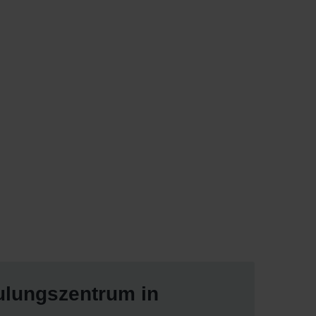
lungszentrum in