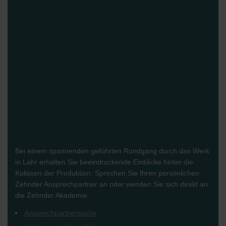
Bei einem spannenden geführten Rundgang durch das Werk
in Lahr erhalten Sie beeindruckende Einblicke hinter die
Kulissen der Produktion. Sprechen Sie Ihren persönlichen
Zehnder Ansprechpartner an oder wenden Sie sich direkt an
die Zehnder Akademie.
Ansprechpartnersuche