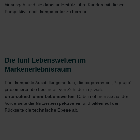
hinausgeht und sie dabei unterstützt, ihre Kunden mit dieser
Perspektive noch kompetenter zu beraten.
Die fünf Lebenswelten im
Markenerlebnisraum
Fünf kompakte Ausstellungsmodule, die sogenannten „Pop-ups“,
präsentieren die Lösungen von Zehnder in jeweils
unterschiedlichen Lebenswelten
. Dabei nehmen sie auf der
Vorderseite die
Nutzerperspektive
ein und bilden auf der
Rückseite die
technische Ebene
ab.