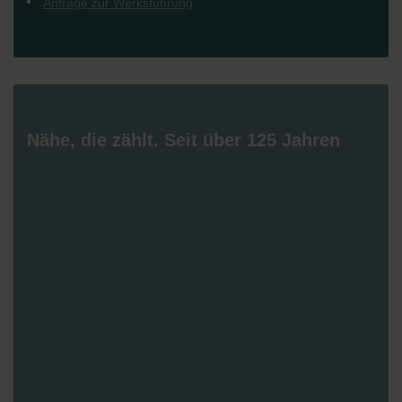
Anfrage zur Werksführung
Nähe, die zählt. Seit über 125 Jahren