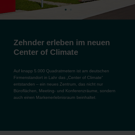
Zehnder erleben im neuen
Center of Climate
Auf knapp 5.000 Quadratmetern ist am deutschen
Firmenstandort in Lahr das „Center of Climate“
entstanden – ein neues Zentrum, das nicht nur
Büroflächen, Meeting- und Konferenzräume, sondern
auch einen Markenerlebnisraum beinhaltet.