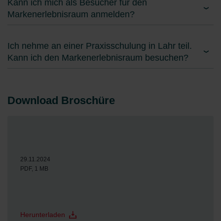
Kann ich mich als Besucher für den
Markenerlebnisraum anmelden?
Ich nehme an einer Praxisschulung in Lahr teil.
Kann ich den Markenerlebnisraum besuchen?
Download Broschüre
29.11.2024
PDF, 1 MB
Herunterladen