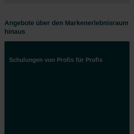
Angebote über den Markenerlebnisraum
hinaus
Schulungen von Profis für Profis