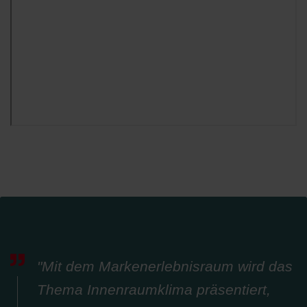
"Mit dem Markenerlebnisraum wird das
Thema Innenraumklima präsentiert,