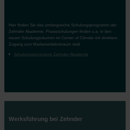
Hier finden Sie das umfangreiche Schulungsprogramm der
Zehnder Akademie. Praxisschulungen finden u.a. in den
neuen Schulungsräumen im Center of Climate mit direktem
Zugang zum Markenerlebnisraum statt.
Schulungsprogramm Zehnder Akademie
Werksführung bei Zehnder