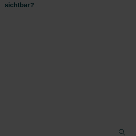
sichtbar?