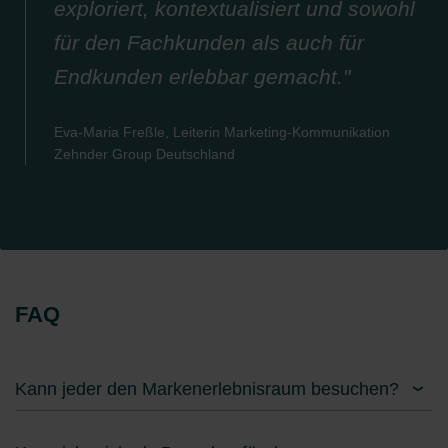
exploriert, kontextualisiert und sowohl
für den Fachkunden als auch für
Endkunden erlebbar gemacht."
Eva-Maria Freßle, Leiterin Marketing-Kommunikation
Zehnder Group Deutschland
FAQ
Kann jeder den Markenerlebnisraum besuchen?