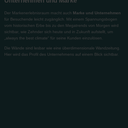
Unternehmen und Marke
Der Markenerlebnisraum macht auch
Marke und Unternehmen
für Besuchende leicht zugänglich. Mit einem Spannungsbogen
vom historischen Erbe bis zu den Megatrends von Morgen wird
sichtbar, wie Zehnder sich heute und in Zukunft aufstellt, um
„always the best climate“ für seine Kunden einzulösen.
Die Wände sind lesbar wie eine überdimensionale Wandzeitung.
Hier wird das Profil des Unternehmens auf einem Blick sichtbar.