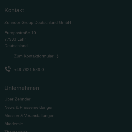
Kontakt
Zehnder Group Deutschland GmbH
Europastraße 10
77933 Lahr
Deutschland
Zum Kontaktformular
+49 7821 586-0
Unternehmen
Über Zehnder
News & Pressemeldungen
Messen & Veranstaltungen
Akademie