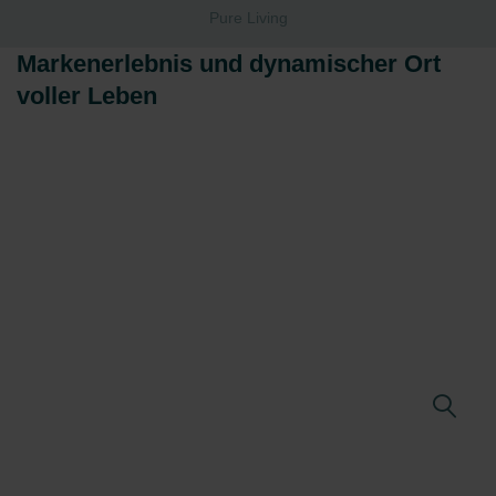
Pure Living
Markenerlebnis und dynamischer Ort
voller Leben