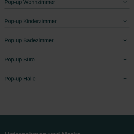
Pop-up Wohnzimmer
Pop-up Kinderzimmer
Pop-up Badezimmer
Pop-up Büro
Pop-up Halle