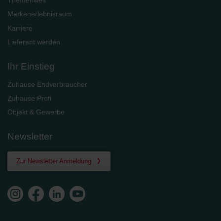
Themenwelt
Markenerlebnisraum
Karriere
Lieferant werden
Ihr Einstieg
Zuhause Endverbraucher
Zuhause Profi
Objekt & Gewerbe
Newsletter
Zur Newsletter Anmeldung