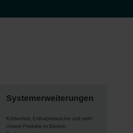
Systemerweiterungen
Kühleinheit, Enthalpietauscher und mehr:
Unsere Produkte im Bereich