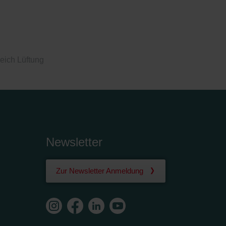
eich Lüftung
Newsletter
Zur Newsletter Anmeldung