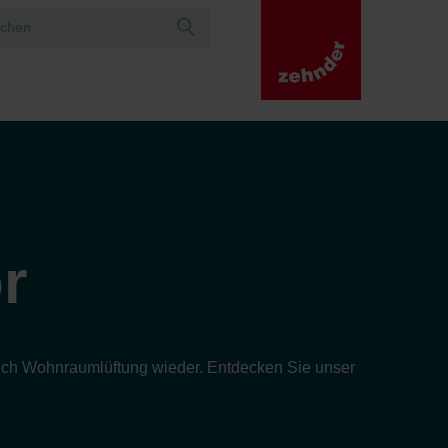
r
ereich Wohnraumlüftung wieder. Entdecken Sie unser