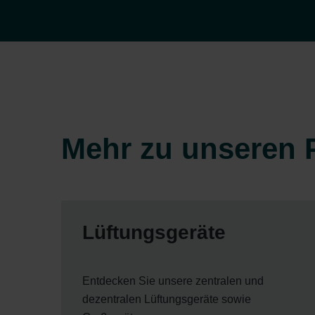
Mehr zu unseren 
Lüftungsgeräte
Entdecken Sie unsere zentralen und
dezentralen Lüftungsgeräte sowie