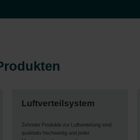
Produkten
Luftverteilsystem
Zehnder Produkte zur Luftverteilung sind
qualitativ hochwertig und jeder