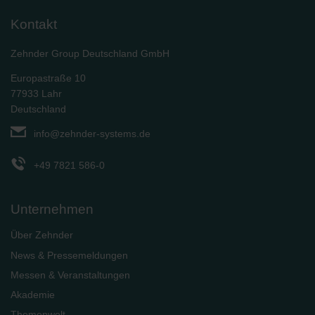
Kontakt
Zehnder Group Deutschland GmbH
Europastraße 10
77933 Lahr
Deutschland
info@zehnder-systems.de
+49 7821 586-0
Unternehmen
Über Zehnder
News & Pressemeldungen
Messen & Veranstaltungen
Akademie
Themenwelt