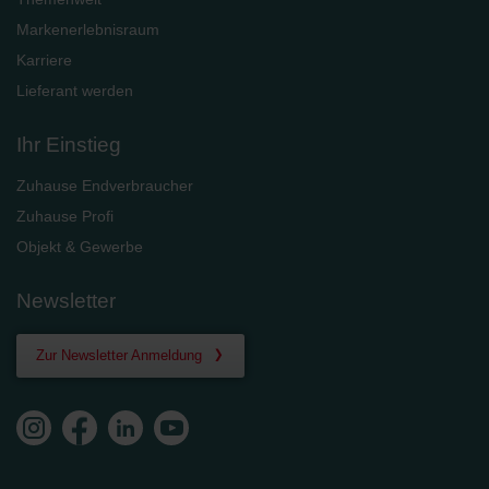
Markenerlebnisraum
Karriere
Lieferant werden
Ihr Einstieg
Zuhause Endverbraucher
Zuhause Profi
Objekt & Gewerbe
Newsletter
Zur Newsletter Anmeldung