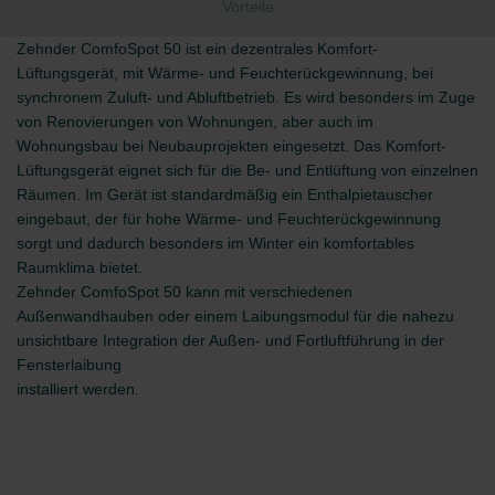
Vorteile
Zehnder ComfoSpot 50 ist ein dezentrales Komfort-
Lüftungsgerät, mit Wärme- und Feuchterückgewinnung, bei
synchronem Zuluft- und Abluftbetrieb. Es wird besonders im Zuge
von Renovierungen von Wohnungen, aber auch im
Wohnungsbau bei Neubauprojekten eingesetzt. Das Komfort-
Lüftungsgerät eignet sich für die Be- und Entlüftung von einzelnen
Räumen. Im Gerät ist standardmäßig ein Enthalpietauscher
eingebaut, der für hohe Wärme- und Feuchterückgewinnung
sorgt und dadurch besonders im Winter ein komfortables
Raumklima bietet.
Zehnder ComfoSpot 50 kann mit verschiedenen
Außenwandhauben oder einem Laibungsmodul für die nahezu
unsichtbare Integration der Außen- und Fortluftführung in der
Fensterlaibung
installiert werden.