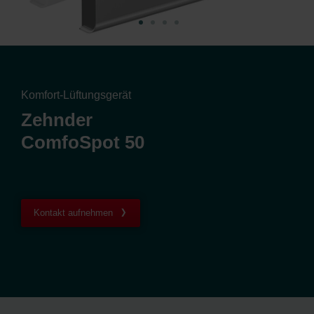
Komfort-Lüftungsgerät
Zehnder
ComfoSpot 50
Kontakt aufnehmen