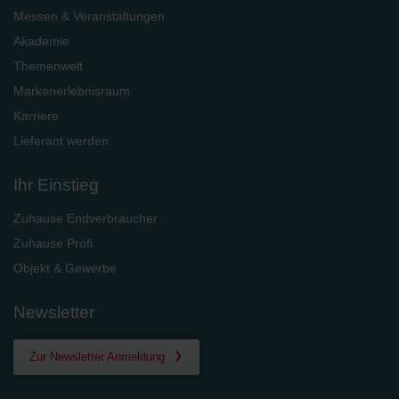
Messen & Veranstaltungen
Akademie
Themenwelt
Markenerlebnisraum
Karriere
Lieferant werden
Ihr Einstieg
Zuhause Endverbraucher
Zuhause Profi
Objekt & Gewerbe
Newsletter
Zur Newsletter Anmeldung