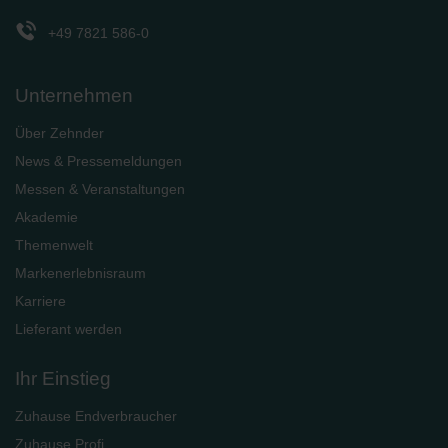
+49 7821 586-0
Unternehmen
Über Zehnder
News & Pressemeldungen
Messen & Veranstaltungen
Akademie
Themenwelt
Markenerlebnisraum
Karriere
Lieferant werden
Ihr Einstieg
Zuhause Endverbraucher
Zuhause Profi