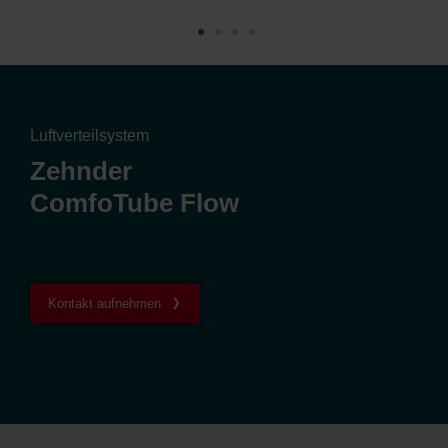
Luftverteilsystem
Zehnder
ComfoTube Flow
Kontakt aufnehmen