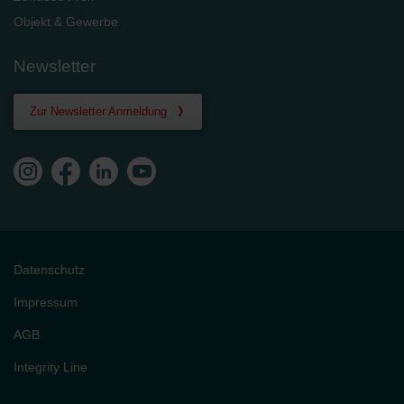
Objekt & Gewerbe
Newsletter
Zur Newsletter Anmeldung
Datenschutz
Impressum
AGB
Integrity Line