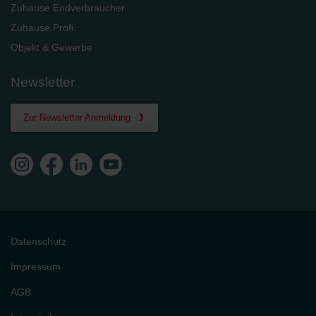
Zuhause Endverbraucher
Zuhause Profi
Objekt & Gewerbe
Newsletter
Zur Newsletter Anmeldung
Datenschutz
Impressum
AGB