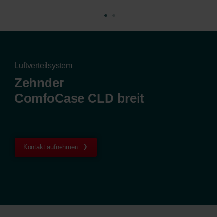
Luftverteilsystem
Zehnder
ComfoCase CLD breit
Kontakt aufnehmen