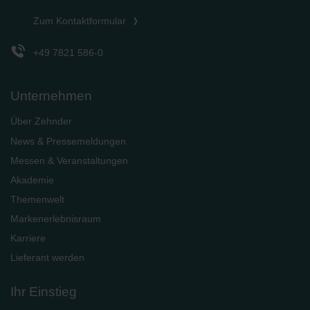
Zum Kontaktformular
+49 7821 586-0
Unternehmen
Über Zehnder
News & Pressemeldungen
Messen & Veranstaltungen
Akademie
Themenwelt
Markenerlebnisraum
Karriere
Lieferant werden
Ihr Einstieg