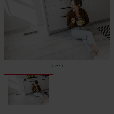
1 von 1