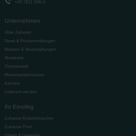
+49 7821 586-0
Unternehmen
Über Zehnder
News & Pressemeldungen
Messen & Veranstaltungen
Akademie
Themenwelt
Markenerlebnisraum
Karriere
Lieferant werden
Ihr Einstieg
Zuhause Endverbraucher
Zuhause Profi
Objekt & Gewerbe