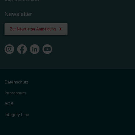
Newsletter
Zur Newsletter Anmeldung
Datenschutz
Impressum
AGB
Integrity Line