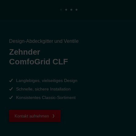
Design-Abdeckgitter und Ventile
Zehnder
ComfoGrid CLF
Langlebiges, vielseitiges Design
Schnelle, sichere Installation
Konsistentes Classic‑Sortiment
Kontakt aufnehmen