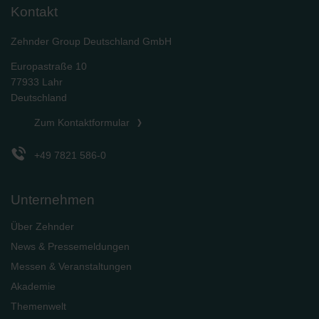
Kontakt
Zehnder Group Deutschland GmbH
Europastraße 10
77933 Lahr
Deutschland
Zum Kontaktformular
+49 7821 586-0
Unternehmen
Über Zehnder
News & Pressemeldungen
Messen & Veranstaltungen
Akademie
Themenwelt