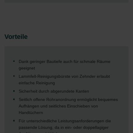
Vorteile
Dank geringer Bautiefe auch für schmale Räume
geeignet
Lammfell-Reinigungsbürste von Zehnder erlaubt
einfache Reinigung
Sicherheit durch abgerundete Kanten
Seitlich offene Rohranordnung ermöglicht bequemes
Aufhängen und seitliches Einschieben von
Handtüchern
Für unterschiedliche Leistungsanforderungen die
passende Lösung, da in ein- oder doppellagiger