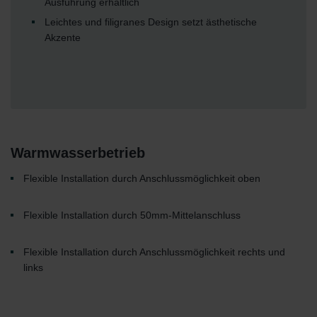
Ausführung erhältlich
Leichtes und filigranes Design setzt ästhetische
Akzente
Warmwasserbetrieb
Flexible Installation durch Anschlussmöglichkeit oben
Flexible Installation durch 50mm-Mittelanschluss
Flexible Installation durch Anschlussmöglichkeit rechts und
links