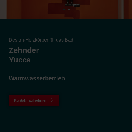
Design-Heizkörper für das Bad
Zehnder
Yucca
Warmwasserbetrieb
Kontakt aufnehmen