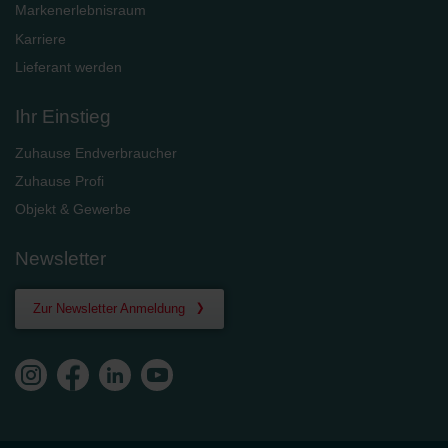
Markenerlebnisraum
Karriere
Lieferant werden
Ihr Einstieg
Zuhause Endverbraucher
Zuhause Profi
Objekt & Gewerbe
Newsletter
Zur Newsletter Anmeldung