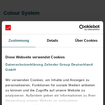
Colour System
Zustimmung
Details
Über Cookies
Diese Webseite verwendet Cookies
Datenschutzerklärung Zehnder Group Deutschland
GmbH
Wir verwenden Cookies, um Inhalte und Anzeigen zu
personalisieren, Funktionen für soziale Medien anbieten
zu können und die Zugriffe auf unsere Website zu
analysieren. Außerdem geben wir Informationen zu Ihrer
Verwendung unserer Website an verbundene