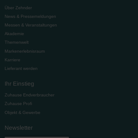
Über Zehnder
News & Pressemeldungen
Messen & Veranstaltungen
Akademie
Themenwelt
Markenerlebnisraum
Karriere
Lieferant werden
Ihr Einstieg
Zuhause Endverbraucher
Zuhause Profi
Objekt & Gewerbe
Newsletter