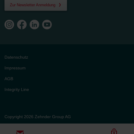
Zur Newsletter Anmeldung
Datenschutz
Impressum
AGB
Integrity Line
Copyright 2026 Zehnder Group AG