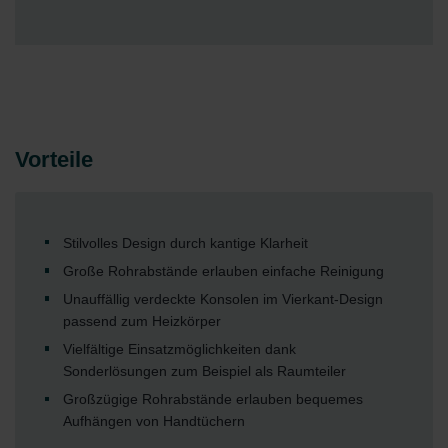
Vorteile
Stilvolles Design durch kantige Klarheit
Große Rohrabstände erlauben einfache Reinigung
Unauffällig verdeckte Konsolen im Vierkant-Design
passend zum Heizkörper
Vielfältige Einsatzmöglichkeiten dank
Sonderlösungen zum Beispiel als Raumteiler
Großzügige Rohrabstände erlauben bequemes
Aufhängen von Handtüchern