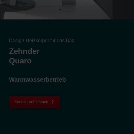
Design-Heizkörper für das Bad
Zehnder
Quaro
Warmwasserbetrieb
Kontakt aufnehmen