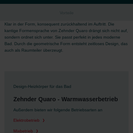
Vorteile
Klar in der Form, konsequent zurückhaltend im Auftritt. Die
kantige Formensprache von Zehnder Quaro drängt sich nicht auf,
sondern ordnet sich unter. Sie passt perfekt in jedes moderne
Bad. Durch die geometrische Form entsteht zeitloses Design, das
auch als Raumteiler überzeugt.
Design-Heizkörper für das Bad
Zehnder Quaro - Warmwasserbetrieb
Außerdem bieten wir folgende Betriebsarten an
Elektrobetrieb
Mixbetrieb