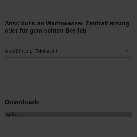
Anschluss an Warmwasser-Zentralheizung
oder für gemischten Betrieb
Ausführung Edelstahl
Downloads
loading...