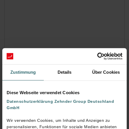
Zustimmung
Details
Über Cookies
Diese Webseite verwendet Cookies
Datenschutzerklärung Zehnder Group Deutschland
GmbH
Wir verwenden Cookies, um Inhalte und Anzeigen zu
personalisieren, Funktionen für soziale Medien anbieten