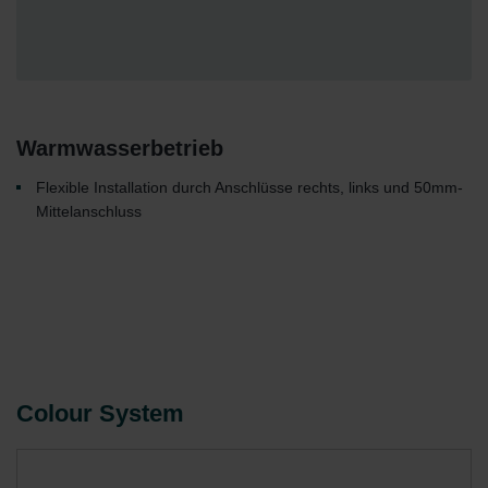
Warmwasserbetrieb
Flexible Installation durch Anschlüsse rechts, links und 50mm-
Mittelanschluss
Colour System