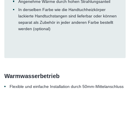
Angenehme Wärme durch hohen Strahlungsanteil
In derselben Farbe wie die Handtuchheizkörper
lackierte Handtuchstangen sind lieferbar oder können
separat als Zubehör in jeder anderen Farbe bestellt
werden (optional)
Warmwasserbetrieb
Flexible und einfache Installation durch 50mm-Mittelanschluss