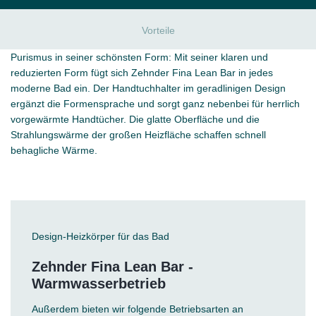
Vorteile
Purismus in seiner schönsten Form: Mit seiner klaren und
reduzierten Form fügt sich Zehnder Fina Lean Bar in jedes
moderne Bad ein. Der Handtuchhalter im geradlinigen Design
ergänzt die Formensprache und sorgt ganz nebenbei für herrlich
vorgewärmte Handtücher. Die glatte Oberfläche und die
Strahlungswärme der großen Heizfläche schaffen schnell
behagliche Wärme.
Design-Heizkörper für das Bad
Zehnder Fina Lean Bar -
Warmwasserbetrieb
Außerdem bieten wir folgende Betriebsarten an