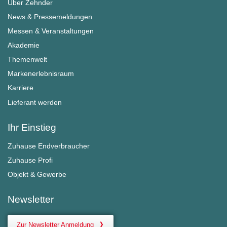
Über Zehnder
News & Pressemeldungen
Messen & Veranstaltungen
Akademie
Themenwelt
Markenerlebnisraum
Karriere
Lieferant werden
Ihr Einstieg
Zuhause Endverbraucher
Zuhause Profi
Objekt & Gewerbe
Newsletter
Zur Newsletter Anmeldung