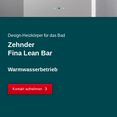
Design-Heizkörper für das Bad
Zehnder
Fina Lean Bar
Warmwasserbetrieb
Kontakt aufnehmen