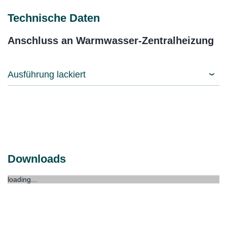
Technische Daten
Anschluss an Warmwasser-Zentralheizung
Ausführung lackiert
Downloads
loading...