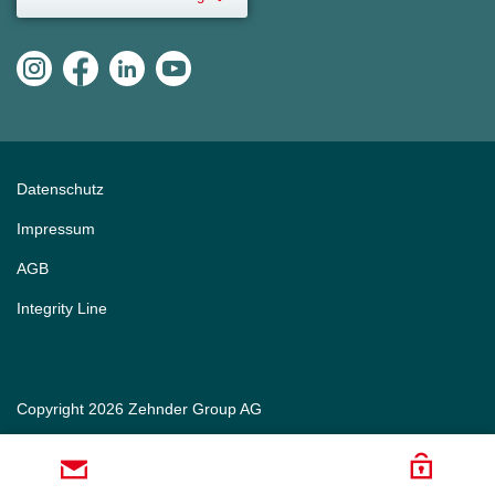
Datenschutz
Impressum
AGB
Integrity Line
Copyright 2026 Zehnder Group AG