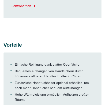
Elektrobetrieb
Vorteile
Einfache Reinigung dank glatter Oberfläche
Bequemes Aufhängen von Handtüchern durch
höhenverstellbaren Handtuchhalter in Chrom
Zusätzliche Handtuchhalter optional erhältlich, um
noch mehr Handtücher bequem aufzuhängen
Hohe Wärmeleistung ermöglicht Aufheizen großer
Räume