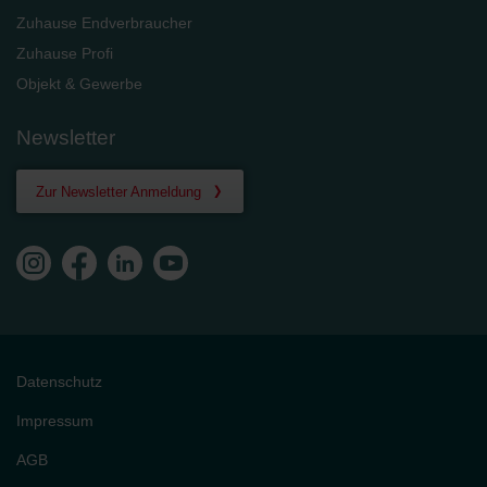
Zuhause Endverbraucher
Zuhause Profi
Objekt & Gewerbe
Newsletter
Zur Newsletter Anmeldung
Datenschutz
Impressum
AGB