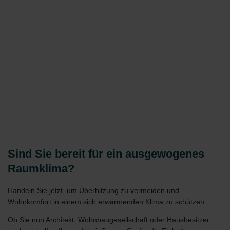
Sind Sie bereit für ein ausgewogenes
Raumklima?
Handeln Sie jetzt, um Überhitzung zu vermeiden und
Wohnkomfort in einem sich erwärmenden Klima zu schützen.
Ob Sie nun Architekt, Wohnbaugesellschaft oder Hausbesitzer