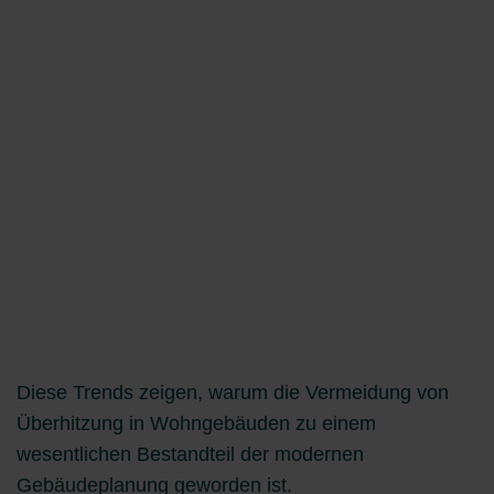
Diese Trends zeigen, warum die Vermeidung von
Überhitzung in Wohngebäuden zu einem
wesentlichen Bestandteil der modernen
Gebäudeplanung geworden ist.