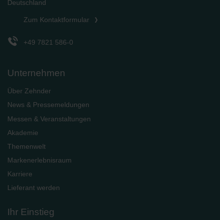
Deutschland
Zum Kontaktformular
+49 7821 586-0
Unternehmen
Über Zehnder
News & Pressemeldungen
Messen & Veranstaltungen
Akademie
Themenwelt
Markenerlebnisraum
Karriere
Lieferant werden
Ihr Einstieg