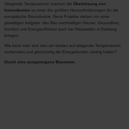
Steigende Temperaturen machen die
Überhitzung von
Innenräumen
zu einer der größten Herausforderungen für die
europäische Bauindustrie. Neue Projekte stehen vor einer
gewaltigen Aufgabe: den Bau nachhaltiger Häuser, Gesundheit,
Komfort und Energieeffizienz auch bei Hitzewellen in Einklang
bringen.
Wie kann man sich also am besten auf steigende Temperaturen
vorbereiten und gleichzeitig die Energiekosten niedrig halten?
Durch eine ausgewogene Bauweise.