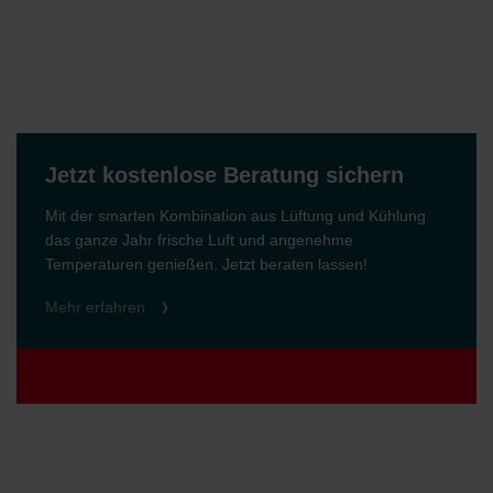
Jetzt kostenlose Beratung sichern
Mit der smarten Kombination aus Lüftung und Kühlung
das ganze Jahr frische Luft und angenehme
Temperaturen genießen. Jetzt beraten lassen!
Mehr erfahren