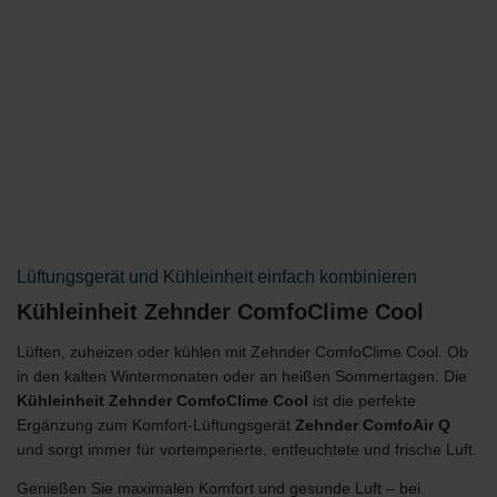
Lüftungsgerät und Kühleinheit einfach kombinieren
Kühleinheit Zehnder ComfoClime Cool
Lüften, zuheizen oder kühlen mit Zehnder ComfoClime Cool. Ob
in den kalten Wintermonaten oder an heißen Sommertagen: Die
Kühleinheit Zehnder ComfoClime Cool
ist die perfekte
Ergänzung zum Komfort-Lüftungsgerät
Zehnder ComfoAir Q
und sorgt immer für vortemperierte, entfeuchtete und frische Luft.
Genießen Sie maximalen Komfort und gesunde Luft – bei