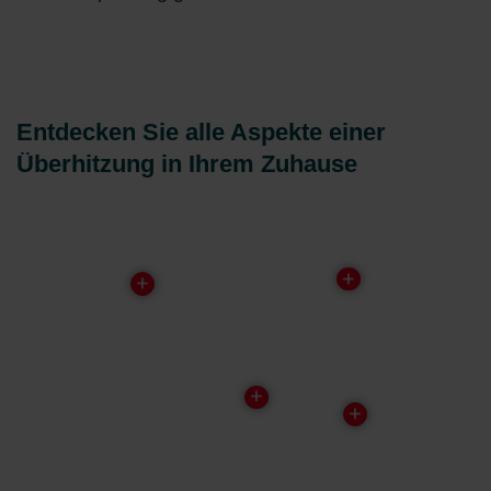
Entdecken Sie alle Aspekte einer
Überhitzung in Ihrem Zuhause