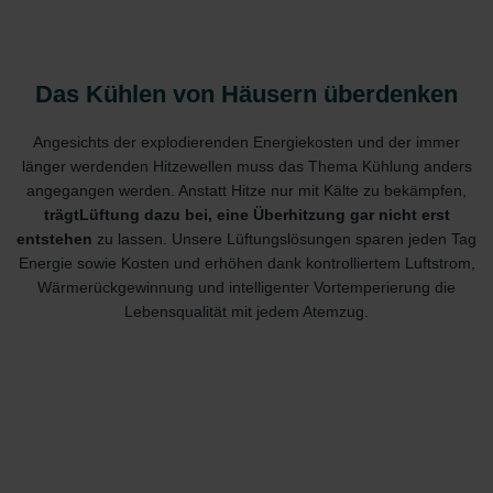
Das Kühlen von Häusern überdenken
Angesichts der explodierenden Energiekosten und der immer
länger werdenden Hitzewellen muss das Thema Kühlung anders
angegangen werden. Anstatt Hitze nur mit Kälte zu bekämpfen,
trägt
Lüftung dazu bei, eine Überhitzung gar nicht erst
entstehen
zu lassen. Unsere Lüftungslösungen sparen jeden Tag
Energie sowie Kosten und erhöhen dank kontrolliertem Luftstrom,
Wärmerückgewinnung und intelligenter Vortemperierung die
Lebensqualität mit jedem Atemzug.