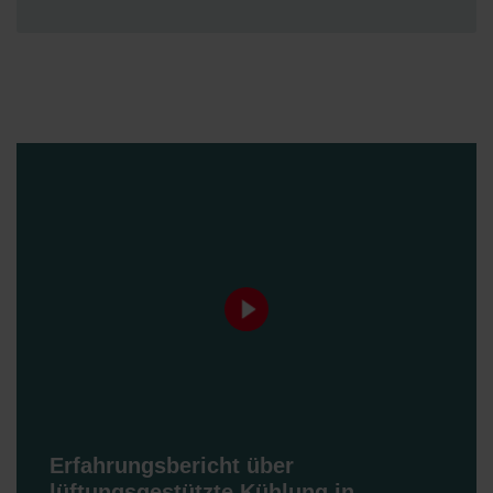
Erfahrungsbericht über
lüftungsgestützte Kühlung in