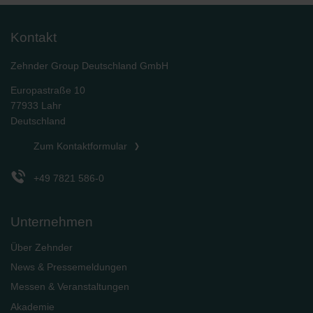
Kontakt
Zehnder Group Deutschland GmbH
Europastraße 10
77933 Lahr
Deutschland
Zum Kontaktformular
+49 7821 586-0
Unternehmen
Über Zehnder
News & Pressemeldungen
Messen & Veranstaltungen
Akademie