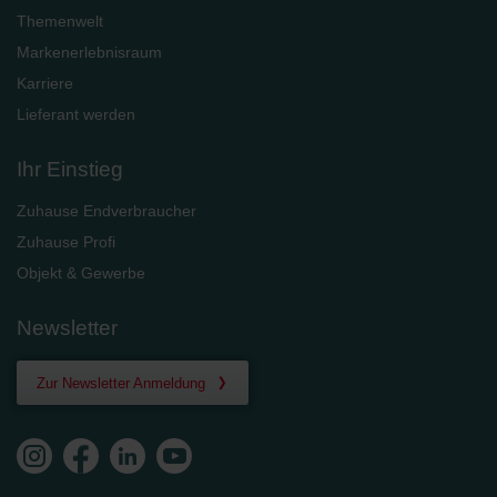
Themenwelt
Markenerlebnisraum
Karriere
Lieferant werden
Ihr Einstieg
Zuhause Endverbraucher
Zuhause Profi
Objekt & Gewerbe
Newsletter
Zur Newsletter Anmeldung