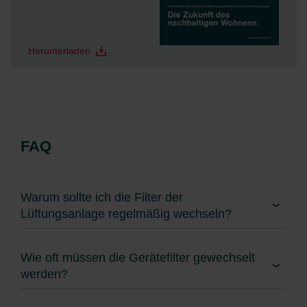
Herunterladen
FAQ
Warum sollte ich die Filter der
Lüftungsanlage regelmäßig wechseln?
Wie oft müssen die Gerätefilter gewechselt
werden?