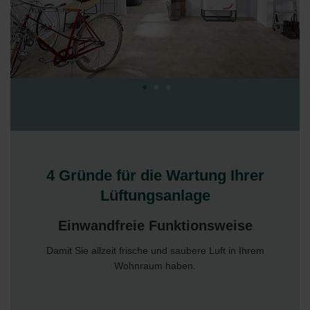
4 Gründe für die Wartung Ihrer
Lüftungsanlage
Einwandfreie Funktionsweise
Damit Sie allzeit frische und saubere Luft in Ihrem
Wohnraum haben.