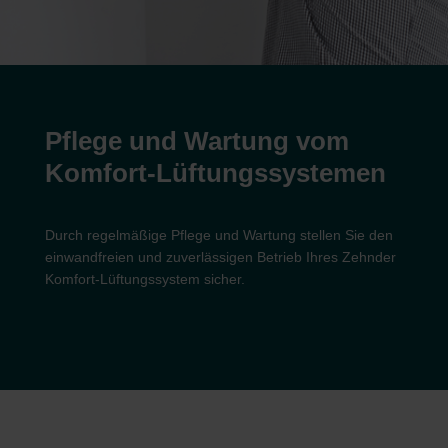
Pflege und Wartung vom
Komfort-Lüftungssystemen
Durch regelmäßige Pflege und Wartung stellen Sie den
einwandfreien und zuverlässigen Betrieb Ihres Zehnder
Komfort-Lüftungssystem sicher.