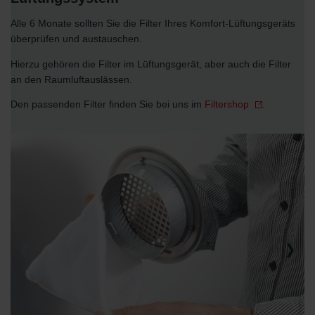
Alle 6 Monate sollten Sie die Filter Ihres Komfort-Lüftungsgeräts
überprüfen und austauschen.
Hierzu gehören die Filter im Lüftungsgerät, aber auch die Filter
an den Raumluftauslässen.
Den passenden Filter finden Sie bei uns im
Filtershop
.