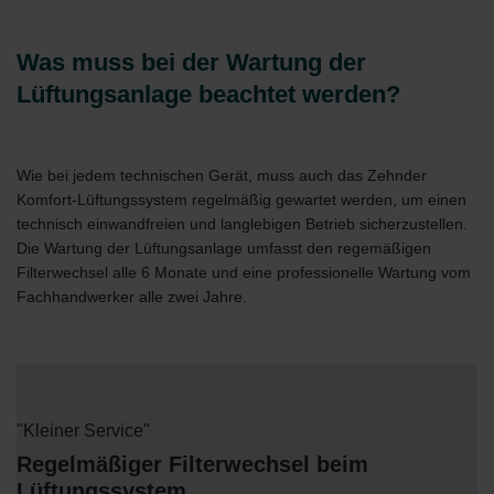
Was muss bei der Wartung der
Lüftungsanlage beachtet werden?
Wie bei jedem technischen Gerät, muss auch das Zehnder
Komfort-Lüftungssystem regelmäßig gewartet werden, um einen
technisch einwandfreien und langlebigen Betrieb sicherzustellen.
Die Wartung der Lüftungsanlage umfasst den regemäßigen
Filterwechsel alle 6 Monate und eine professionelle Wartung vom
Fachhandwerker alle zwei Jahre.
"Kleiner Service"
Regelmäßiger Filterwechsel beim
Lüftungssystem