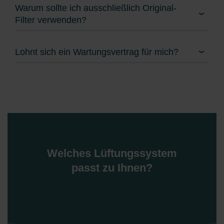
Warum sollte ich ausschließlich Original-
Filter verwenden?
Lohnt sich ein Wartungsvertrag für mich?
Welches Lüftungssystem
passt zu Ihnen?