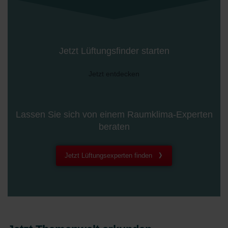
Jetzt Lüftungsfinder starten
Jetzt entdecken
Lassen Sie sich von einem Raumklima-Experten
beraten
Jetzt Lüftungsexperten finden