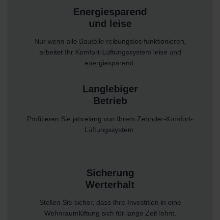
Energiesparend
und leise
Nur wenn alle Bauteile reibungslos funktionieren,
arbeitet Ihr Komfort-Lüftungssystem leise und
energiesparend.
Langlebiger
Betrieb
Profitieren Sie jahrelang von Ihrem Zehnder-Komfort-
Lüftungssystem.
Sicherung
Werterhalt
Stellen Sie sicher, dass Ihre Investition in eine
Wohnraumlüftung sich für lange Zeit lohnt.