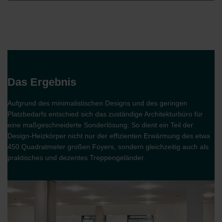
Das Ergebnis
Aufgrund des minimalistischen Designs und des geringen
Platzbedarfs entschied sich das zuständige Architekturbüro für
eine maßgeschneiderte Sonderlösung: So dient ein Teil der
Design-Heizkörper nicht nur der effizienten Erwärmung des etwa
450 Quadratmeter großen Foyers, sondern gleichzeitig auch als
praktisches und dezentes Treppengeländer.