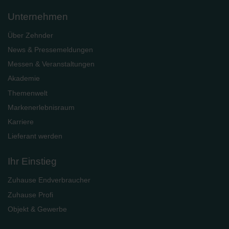
Unternehmen
Über Zehnder
News & Pressemeldungen
Messen & Veranstaltungen
Akademie
Themenwelt
Markenerlebnisraum
Karriere
Lieferant werden
Ihr Einstieg
Zuhause Endverbraucher
Zuhause Profi
Objekt & Gewerbe