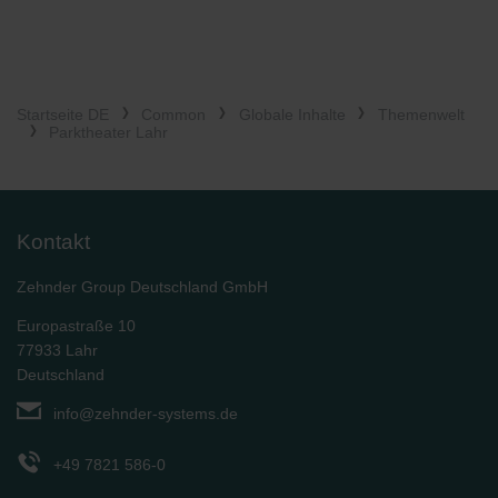
Startseite DE
Common
Globale Inhalte
Themenwelt
Parktheater Lahr
Kontakt
Zehnder Group Deutschland GmbH
Europastraße 10
77933 Lahr
Deutschland
info@zehnder-systems.de
+49 7821 586-0