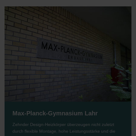
Max-Planck-Gymnasium Lahr
Zehnder Design-Heizkörper überzeugen nicht zuletzt
durch flexible Montage, hohe Leistungsstärke und die