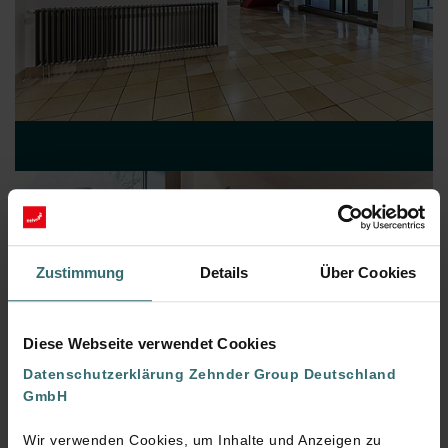
Zustimmung
Details
Über Cookies
Diese Webseite verwendet Cookies
Datenschutzerklärung Zehnder Group Deutschland
GmbH
Wir verwenden Cookies, um Inhalte und Anzeigen zu