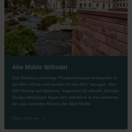
Alte Mühle Willstätt
Das Rathaus und einige Privatwohnungen entstanden in
der Alten Mühle und wurden im Mai 2017 bezogen. Hier
trifft Historie auf Moderne: Insgesamt 65 stilvolle Zehnder
Design-Heizkörper fügen sich ästhetisch in das Ambiente
der neu-sanierten Räume der Alten Mühle.
Mehr erfahren