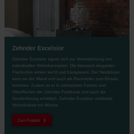
Zehnder Excelsior
Zehnder Excelsior eignet sich zur Verwirklichung von
individuellen Wohnkonzepten. Die klassisch-eleganten
Flachrohre wirken leicht und transparent. Der Heizkörper
kann an der Wand und auch als Raumteiler zum Einsatz
kommen. Zudem ist er in zahlreichen Farben und
Oberflächen der Zehnder Farbkarte und auch als
Sonderlösung erhältlich. Zehnder Excelsior verbindet
Wohnlichkeit mit Wärme.
Zum Produkt