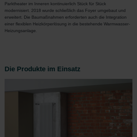
Parktheater im Inneren kontinuierlich Stück für Stück
modernisiert. 2018 wurde schließlich das Foyer umgebaut und
erweitert. Die Baumaßnahmen erforderten auch die Integration
einer flexiblen Heizkörperlösung in die bestehende Warmwasser-
Heizungsanlage.
Die Produkte im Einsatz