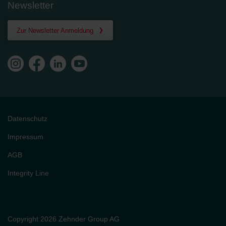
Newsletter
Zur Newsletter Anmeldung
Datenschutz
Impressum
AGB
Integrity Line
Copyright 2026 Zehnder Group AG