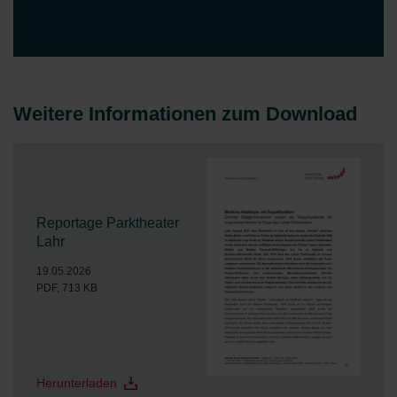
Erklärung auf unserer Website ändern oder widerrufen.
Weitere Informationen zum Download
Reportage Parktheater
Lahr
19.05.2026
PDF, 713 KB
Herunterladen