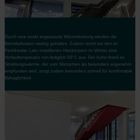
Durch eine exakt angepasste Wärmeleistung werden die
Betriebskosten niedrig gehalten. Zudem reicht bei den im
Parktheater Lahr installierten Heizkörpern im Winter eine
Vorlauftemperatur von lediglich 50°C aus. Der hohe Anteil an
Strahlungswärme, der vom Menschen als besonders angenehm
empfunden wird, sorgt zudem besonders schnell für komfortable
Behaglichkeit.