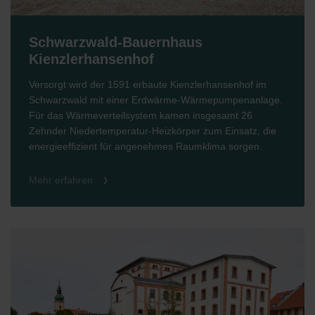
Schwarzwald-Bauernhaus
Kienzlerhansenhof
Versorgt wird der 1591 erbaute Kienzlerhansenhof im
Schwarzwald mit einer Erdwärme-Wärmepumpenanlage.
Für das Wärmeverteilsystem kamen insgesamt 26
Zehnder Niedertemperatur-Heizkörper zum Einsatz, die
energieeffizient für angenehmes Raumklima sorgen.
Mehr erfahren