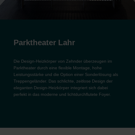
Parktheater Lahr
Die Design-Heizkörper von Zehnder überzeugen im
Parktheater durch eine flexible Montage, hohe
Leistungsstärke und die Option einer Sonderlösung als
Treppengeländer. Das schlichte, zeitlose Design der
eleganten Design-Heizkörper integriert sich dabei
perfekt in das moderne und lichtdurchflutete Foyer.