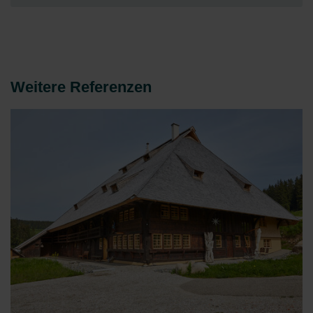
Weitere Referenzen