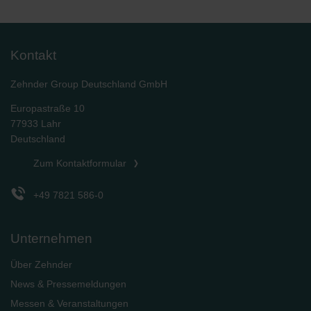
Kontakt
Zehnder Group Deutschland GmbH
Europastraße 10
77933 Lahr
Deutschland
Zum Kontaktformular
+49 7821 586-0
Unternehmen
Über Zehnder
News & Pressemeldungen
Messen & Veranstaltungen