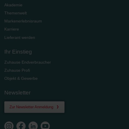
Akademie
Themenwelt
Markenerlebnisraum
Karriere
Lieferant werden
Ihr Einstieg
Zuhause Endverbraucher
Zuhause Profi
Objekt & Gewerbe
Newsletter
Zur Newsletter Anmeldung