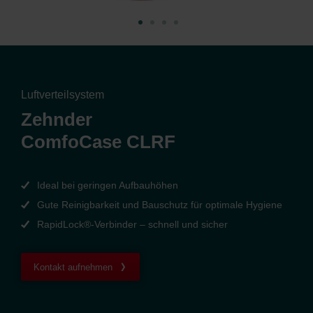
Luftverteilsystem
Zehnder
ComfoCase CLRF
Ideal bei geringen Aufbauhöhen
Gute Reinigbarkeit und Bauschutz für optimale Hygiene
RapidLock®‑Verbinder – schnell und sicher
Kontakt aufnehmen