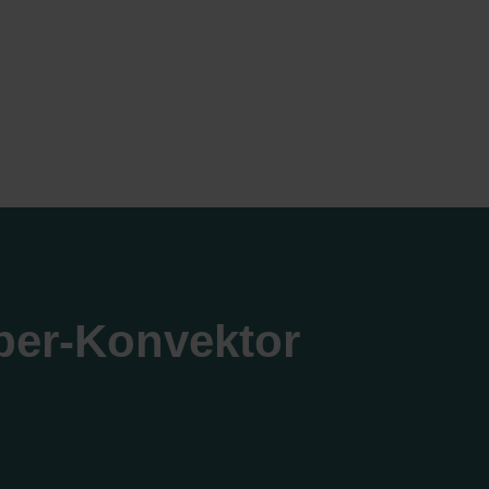
per-Konvektor