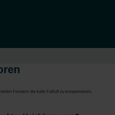
oren
tiefen Fenstern die kalte Fallluft zu kompensieren,