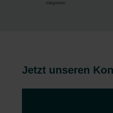
integrieren.
Jetzt unseren Ko