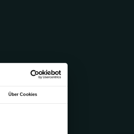
Über Cookies