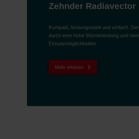
Zehnder Radiavector
Kompakt, leistungsstark und einfach. De
durch eine hohe Wärmeleistung und viels
Einsatzmöglichkeiten.
Mehr erfahren