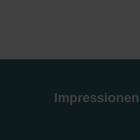
Impressionen