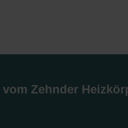
 vom Zehnder Heizkör