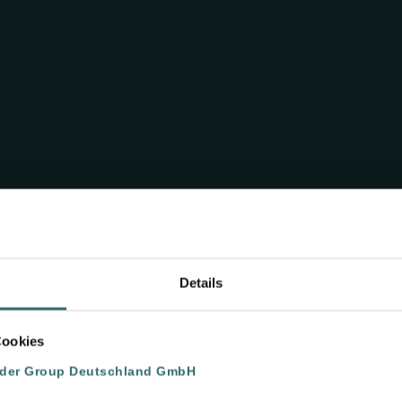
Details
Cookies
nder Group Deutschland GmbH