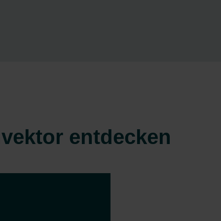
nvektor entdecken