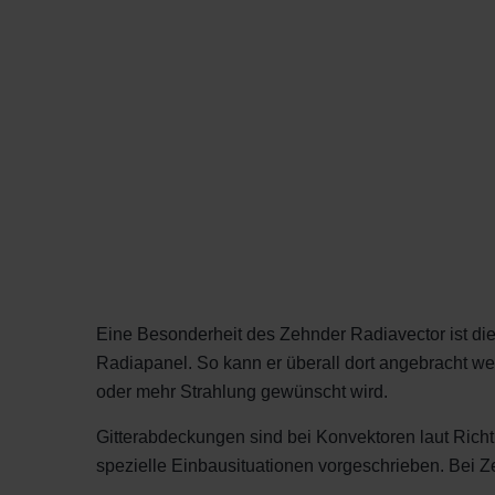
Eine Besonderheit des Zehnder Radiavector ist die
Radiapanel. So kann er überall dort angebracht we
oder mehr Strahlung gewünscht wird.
Gitterabdeckungen sind bei Konvektoren laut Richtl
spezielle Einbausituationen vorgeschrieben. Bei Z