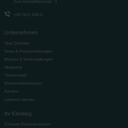
Zum Kontaktformular
+49 7821 586-0
Unternehmen
Über Zehnder
News & Pressemeldungen
Messen & Veranstaltungen
Akademie
Themenwelt
Markenerlebnisraum
Karriere
Lieferant werden
Ihr Einstieg
Zuhause Endverbraucher