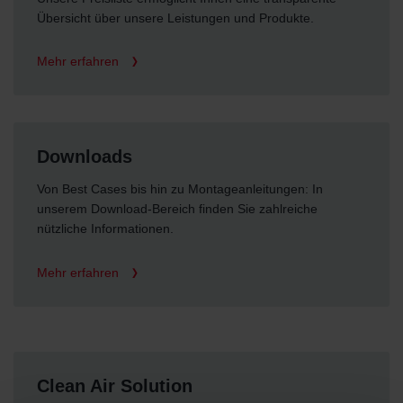
Übersicht über unsere Leistungen und Produkte.
Mehr erfahren
Downloads
Von Best Cases bis hin zu Montageanleitungen: In
unserem Download-Bereich finden Sie zahlreiche
nützliche Informationen.
Mehr erfahren
Clean Air Solution