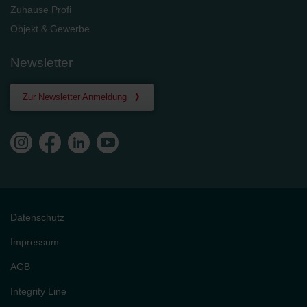
Zuhause Profi
Objekt & Gewerbe
Newsletter
Zur Newsletter Anmeldung
Datenschutz
Impressum
AGB
Integrity Line