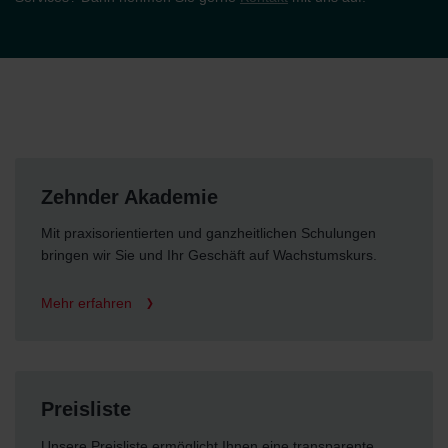
Zehnder Akademie
Mit praxisorientierten und ganzheitlichen Schulungen
bringen wir Sie und Ihr Geschäft auf Wachstumskurs.
Mehr erfahren
Preisliste
Unsere Preisliste ermöglicht Ihnen eine transparente