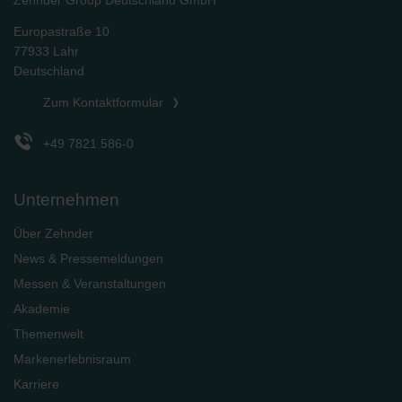
Europastraße 10
77933 Lahr
Deutschland
Zum Kontaktformular
+49 7821 586-0
Unternehmen
Über Zehnder
News & Pressemeldungen
Messen & Veranstaltungen
Akademie
Themenwelt
Markenerlebnisraum
Karriere