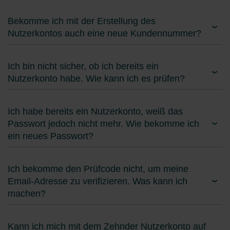
Bekomme ich mit der Erstellung des
Nutzerkontos auch eine neue Kundennummer?
Ich bin nicht sicher, ob ich bereits ein
Nutzerkonto habe. Wie kann ich es prüfen?
Ich habe bereits ein Nutzerkonto, weiß das
Passwort jedoch nicht mehr. Wie bekomme ich
ein neues Passwort?
Ich bekomme den Prüfcode nicht, um meine
Email-Adresse zu verifizieren. Was kann ich
machen?
Kann ich mich mit dem Zehnder Nutzerkonto auf