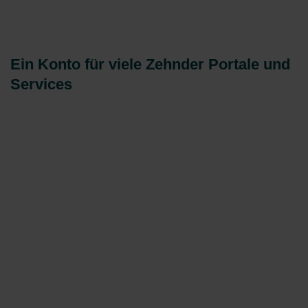
Ein Konto für viele Zehnder Portale und
Services