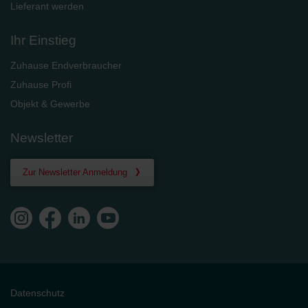
Lieferant werden
Ihr Einstieg
Zuhause Endverbraucher
Zuhause Profi
Objekt & Gewerbe
Newsletter
Zur Newsletter Anmeldung
Datenschutz