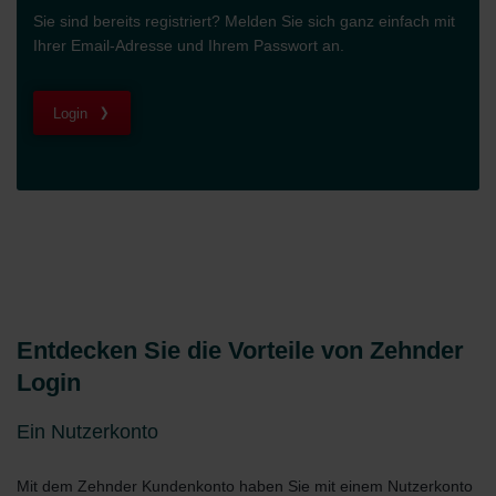
Sie sind bereits registriert? Melden Sie sich ganz einfach mit
Ihrer Email-Adresse und Ihrem Passwort an.
Login
Entdecken Sie die Vorteile von Zehnder
Login
Ein Nutzerkonto
Mit dem Zehnder Kundenkonto haben Sie mit einem Nutzerkonto