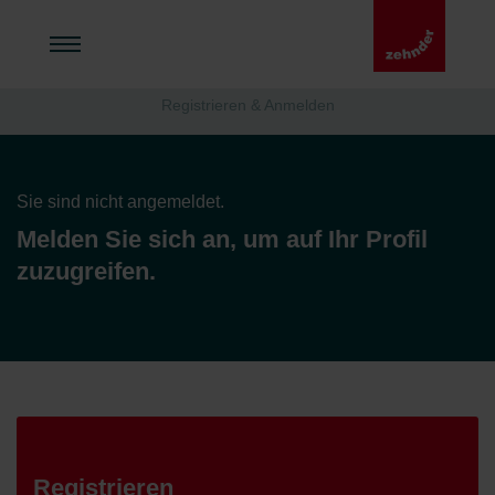
Registrieren & Anmelden
Sie sind nicht angemeldet.
Melden Sie sich an, um auf Ihr Profil
zuzugreifen.
Registrieren