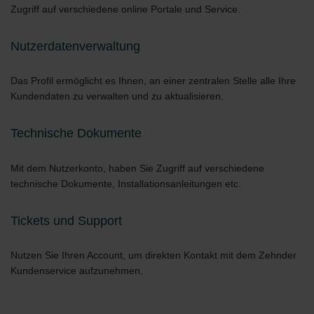
Zugriff auf verschiedene online Portale und Service.
Nutzerdatenverwaltung
Das Profil ermöglicht es Ihnen, an einer zentralen Stelle alle Ihre
Kundendaten zu verwalten und zu aktualisieren.
Technische Dokumente
Mit dem Nutzerkonto, haben Sie Zugriff auf verschiedene
technische Dokumente, Installationsanleitungen etc.
Tickets und Support
Nutzen Sie Ihren Account, um direkten Kontakt mit dem Zehnder
Kundenservice aufzunehmen.