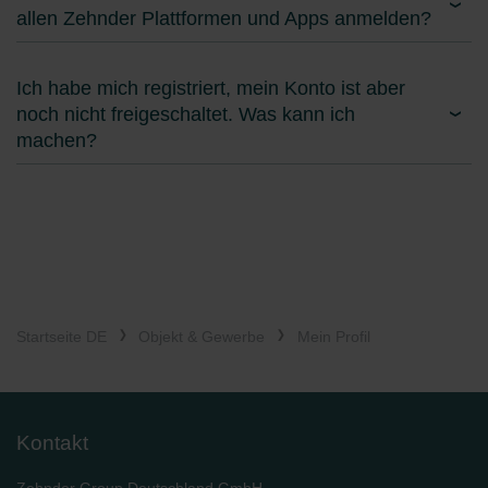
allen Zehnder Plattformen und Apps anmelden?
Ich habe mich registriert, mein Konto ist aber
noch nicht freigeschaltet. Was kann ich
machen?
Startseite DE
Objekt & Gewerbe
Mein Profil
Kontakt
Zehnder Group Deutschland GmbH