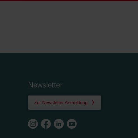
Newsletter
Zur Newsletter Anmeldung