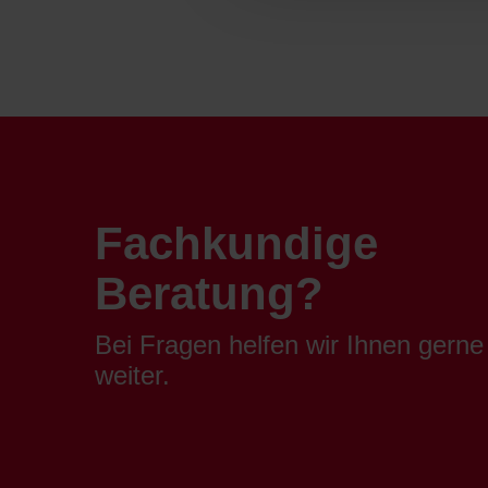
Fachkundige
Beratung?
Bei Fragen helfen wir Ihnen gerne
weiter.