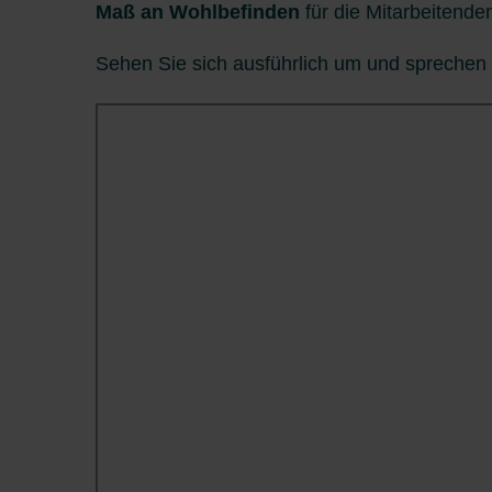
Maß an Wohlbefinden
für die Mitarbeitende
Sehen Sie sich ausführlich um und sprechen 