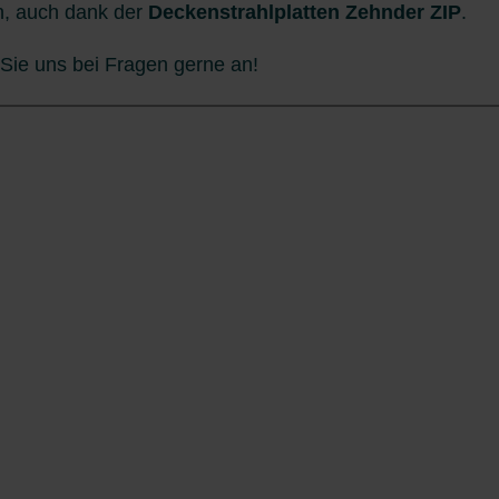
n, auch dank der
Deckenstrahlplatten Zehnder ZIP
.
Sie uns bei Fragen gerne an!