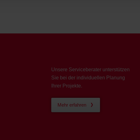
Unsere Serviceberater unterstützen
Sie bei der individuellen Planung
Ihrer Projekte.
Mehr erfahren