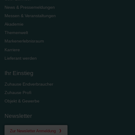
News & Pressemeldungen
Messen & Veranstaltungen
Akademie
Themenwelt
Markenerlebnisraum
Karriere
Lieferant werden
Ihr Einstieg
Zuhause Endverbraucher
Zuhause Profi
Objekt & Gewerbe
Newsletter
Zur Newsletter Anmeldung