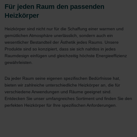
Für jeden Raum den passenden
Heizkörper
Heizkörper sind nicht nur für die Schaffung einer warmen und
gemütlichen Atmosphäre unerlässlich, sondern auch ein
wesentlicher Bestandteil der Ästhetik jedes Raums. Unsere
Produkte sind so konzipiert, dass sie sich nahtlos in jedes
Raumdesign einfügen und gleichzeitig höchste Energieeffizienz
gewährleisten.
Da jeder Raum seine eigenen spezifischen Bedürfnisse hat,
bieten wir zahlreiche unterschiedliche Heizkörper an, die für
verschiedene Anwendungen und Räume geeignet sind.
Entdecken Sie unser umfangreiches Sortiment und finden Sie den
perfekten Heizkörper für Ihre spezifischen Anforderungen.