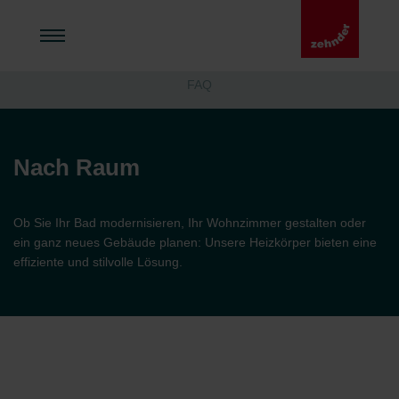
FAQ
Nach Raum
Ob Sie Ihr Bad modernisieren, Ihr Wohnzimmer gestalten oder
ein ganz neues Gebäude planen: Unsere Heizkörper bieten eine
effiziente und stilvolle Lösung.