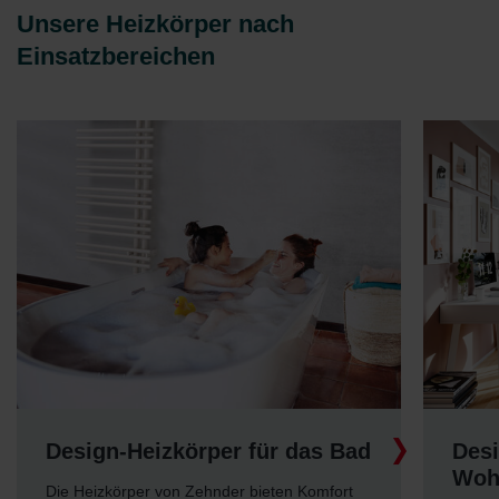
Unsere Heizkörper nach
Einsatzbereichen
Design-Heizkörper für das Bad
Desi
Woh
Die Heizkörper von Zehnder bieten Komfort