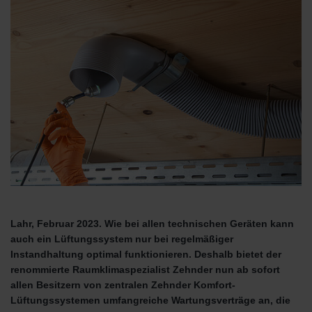
Lahr, Februar 2023. Wie bei allen technischen Geräten kann
auch ein Lüftungssystem nur bei regelmäßiger
Instandhaltung optimal funktionieren. Deshalb bietet der
renommierte Raumklimaspezialist Zehnder nun ab sofort
allen Besitzern von zentralen Zehnder Komfort-
Lüftungssystemen umfangreiche Wartungsverträge an, die