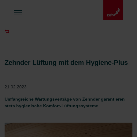
Zehnder Lüftung mit dem Hygiene-Plus
21.02.2023
Umfangreiche Wartungsverträge von Zehnder garantieren
stets hygienische Komfort-Lüftungssysteme