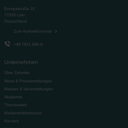
Europastraße 10
77933 Lahr
Deutschland
Zum Kontaktformular
+49 7821 586-0
Unternehmen
Über Zehnder
News & Pressemeldungen
Messen & Veranstaltungen
Akademie
Themenwelt
Markenerlebnisraum
Karriere