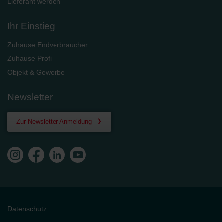
Lieferant werden
Ihr Einstieg
Zuhause Endverbraucher
Zuhause Profi
Objekt & Gewerbe
Newsletter
Zur Newsletter Anmeldung
Datenschutz