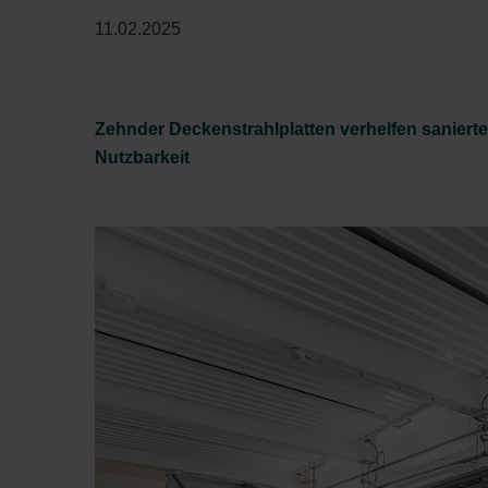
11.02.2025
Zehnder Deckenstrahlplatten verhelfen sanierte
Nutzbarkeit