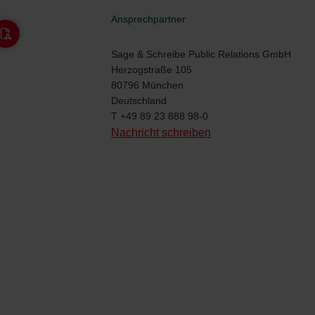
Ansprechpartner
Sage & Schreibe Public Relations GmbH
Herzogstraße 105
80796 München
Deutschland
T
+49 89 23 888 98-0
Nachricht schreiben