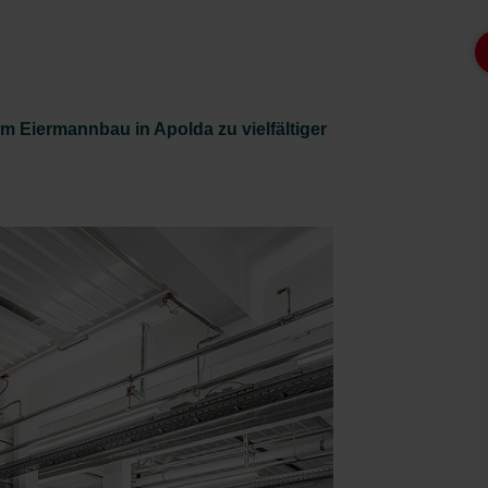
m Eiermannbau in Apolda zu vielfältiger