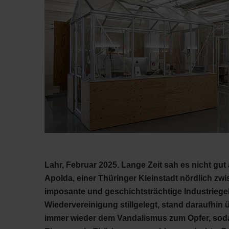
Lahr, Februar 2025. Lange Zeit sah es nicht g
Apolda, einer Thüringer Kleinstadt nördlich z
imposante und geschichtsträchtige Industrieg
Wiedervereinigung stillgelegt, stand daraufhin 
immer wieder dem Vandalismus zum Opfer, sod