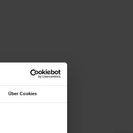
Über Cookies