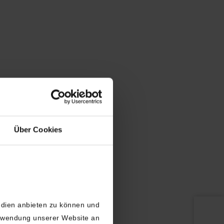
Über Cookies
edien anbieten zu können und
erwendung unserer Website an