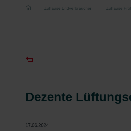
Zuhause Endverbraucher
Zuhause Prof
Dezente Lüftungs
17.06.2024