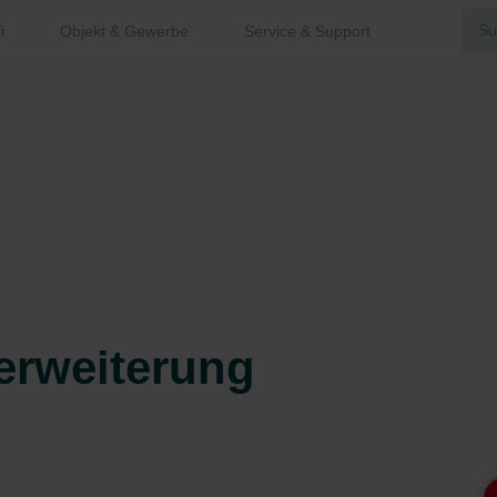
i
Objekt & Gewerbe
Service & Support
erweiterung