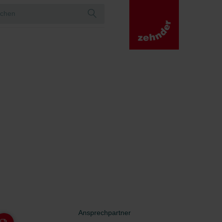
Ansprechpartner