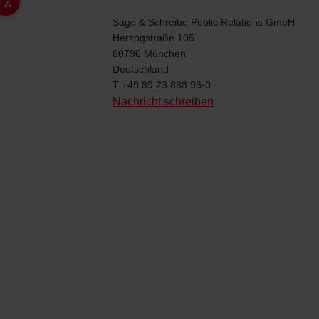
Sage & Schreibe Public Relations GmbH
Herzogstraße 105
80796 München
Deutschland
T
+49 89 23 888 98-0
Nachricht schreiben