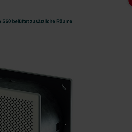
 S60 belüftet zusätzliche Räume