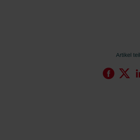
Artikel te