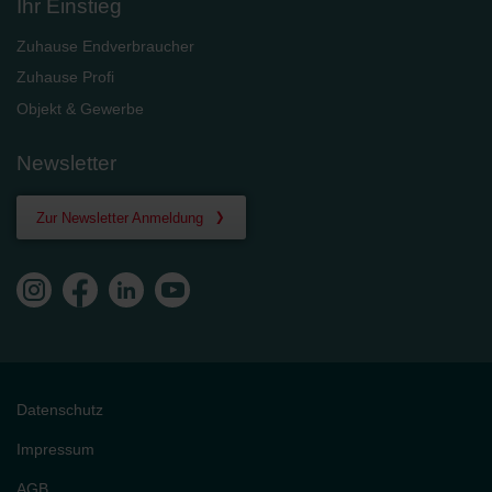
Ihr Einstieg
Zuhause Endverbraucher
Zuhause Profi
Objekt & Gewerbe
Newsletter
Zur Newsletter Anmeldung
Datenschutz
Impressum
AGB