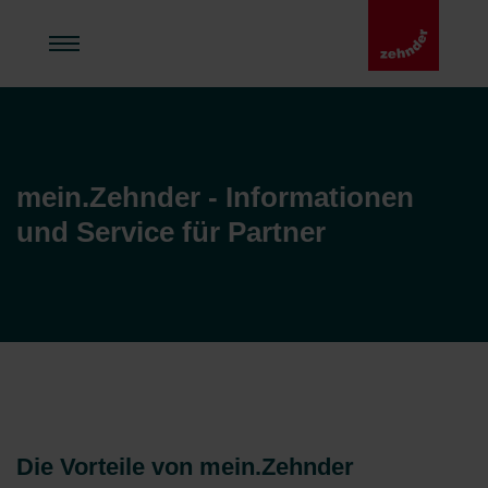
mein.Zehnder - Informationen
und Service für Partner
Die Vorteile von mein.Zehnder