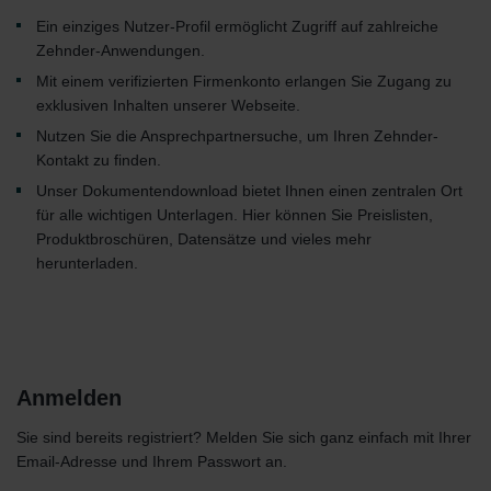
Ein einziges Nutzer-Profil ermöglicht Zugriff auf zahlreiche
Zehnder-Anwendungen.
Mit einem verifizierten Firmenkonto erlangen Sie Zugang zu
exklusiven Inhalten unserer Webseite.
Nutzen Sie die Ansprechpartnersuche, um Ihren Zehnder-
Kontakt zu finden.
Unser Dokumentendownload bietet Ihnen einen zentralen Ort
für alle wichtigen Unterlagen. Hier können Sie Preislisten,
Produktbroschüren, Datensätze und vieles mehr
herunterladen.
Anmelden
Sie sind bereits registriert? Melden Sie sich ganz einfach mit Ihrer
Email-Adresse und Ihrem Passwort an.