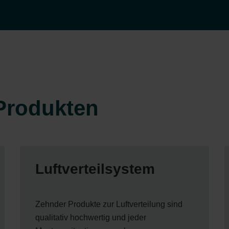
Produkten
Luftverteilsystem
Zehnder Produkte zur Luftverteilung sind
qualitativ hochwertig und jeder