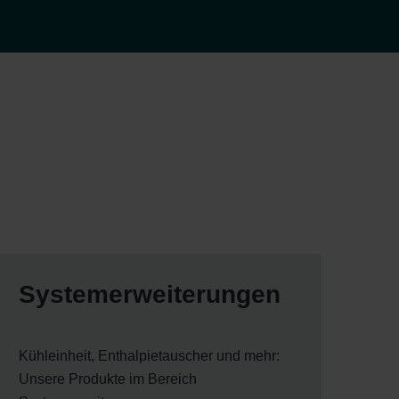
Systemerweiterungen
Kühleinheit, Enthalpietauscher und mehr:
Unsere Produkte im Bereich