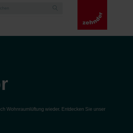
r
ereich Wohnraumlüftung wieder. Entdecken Sie unser