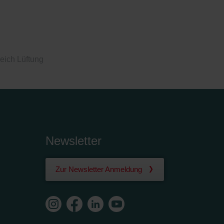
eich Lüftung
Newsletter
Zur Newsletter Anmeldung