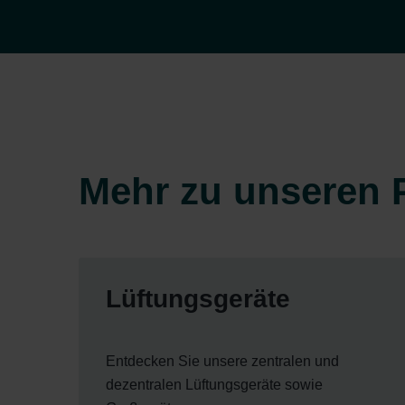
Mehr zu unseren 
Lüftungsgeräte
Entdecken Sie unsere zentralen und
dezentralen Lüftungsgeräte sowie